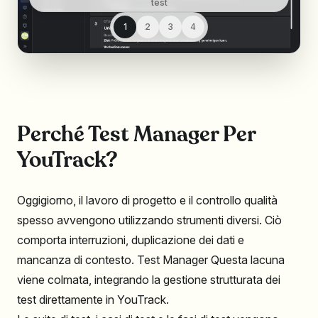
test
1
2
3
4
Perché Test Manager Per
YouTrack?
Oggigiorno, il lavoro di progetto e il controllo qualità
spesso avvengono utilizzando strumenti diversi. Ciò
comporta interruzioni, duplicazione dei dati e
mancanza di contesto. Test Manager Questa lacuna
viene colmata, integrando la gestione strutturata dei
test direttamente in YouTrack.