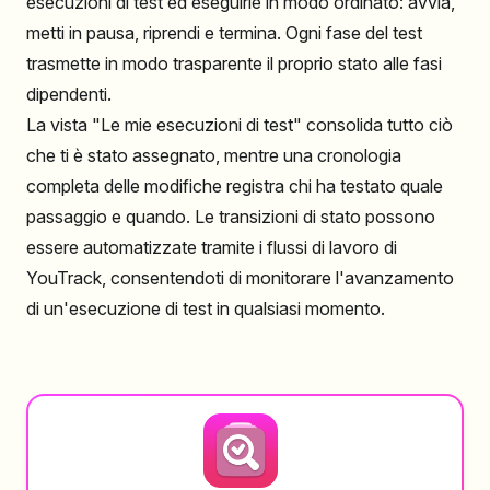
esecuzioni di test ed eseguirle in modo ordinato: avvia,
metti in pausa, riprendi e termina. Ogni fase del test
trasmette in modo trasparente il proprio stato alle fasi
dipendenti.
La vista "Le mie esecuzioni di test" consolida tutto ciò
che ti è stato assegnato, mentre una cronologia
completa delle modifiche registra chi ha testato quale
passaggio e quando. Le transizioni di stato possono
essere automatizzate tramite i flussi di lavoro di
YouTrack, consentendoti di monitorare l'avanzamento
di un'esecuzione di test in qualsiasi momento.