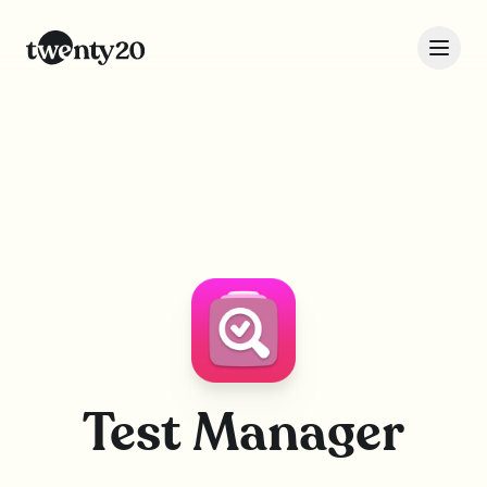
Test Manager