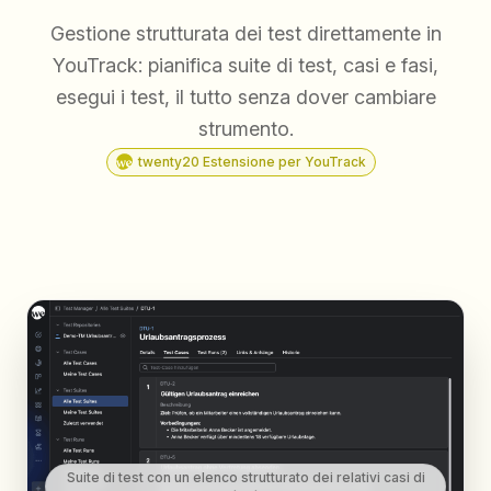
Gestione strutturata dei test direttamente in
YouTrack: pianifica suite di test, casi e fasi,
esegui i test, il tutto senza dover cambiare
strumento.
twenty20 Estensione per YouTrack
Suite di test con un elenco strutturato dei relativi casi di