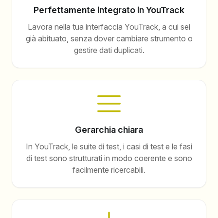
Perfettamente integrato in YouTrack
Lavora nella tua interfaccia YouTrack, a cui sei
già abituato, senza dover cambiare strumento o
gestire dati duplicati.
Gerarchia chiara
In YouTrack, le suite di test, i casi di test e le fasi
di test sono strutturati in modo coerente e sono
facilmente ricercabili.