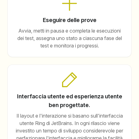
Eseguire delle prove
Avvia, metti in pausa e completa le esecuzioni
dei test, assegna uno stato a ciascuna fase del
test e monitora i progressi.
Interfaccia utente ed esperienza utente
ben progettate.
Il layout e l'interazione si basano sull'interfaccia
utente Ring di JetBrains. In ogni rilascio viene
investito un tempo di sviluppo considerevole per
perfezionare l'interfaccia e migliorarne la facilità