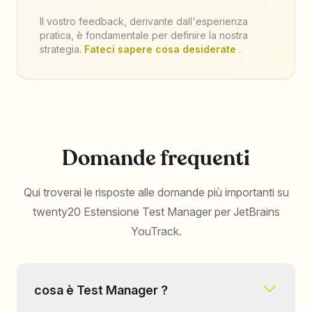
Il vostro feedback, derivante dall'esperienza
pratica, è fondamentale per definire la nostra
strategia.
Fateci sapere cosa desiderate
.
Domande frequenti
Qui troverai le risposte alle domande più importanti su
twenty20 Estensione Test Manager per JetBrains
YouTrack.
cosa è Test Manager ?