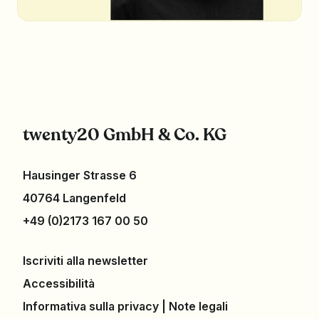
twenty20 GmbH & Co. KG
Hausinger Strasse 6
40764 Langenfeld
+49 (0)2173 167 00 50
Iscriviti alla newsletter
Accessibilità
Informativa sulla privacy
|
Note legali