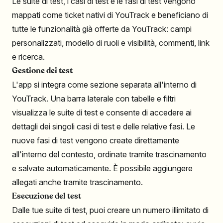
Le suite di test, i casi di test e le fasi di test vengono
mappati come ticket nativi di YouTrack e beneficiano di
tutte le funzionalità già offerte da YouTrack: campi
personalizzati, modello di ruoli e visibilità, commenti, link
e ricerca.
Gestione dei test
L'app si integra come sezione separata all'interno di
YouTrack. Una barra laterale con tabelle e filtri
visualizza le suite di test e consente di accedere ai
dettagli dei singoli casi di test e delle relative fasi. Le
nuove fasi di test vengono create direttamente
all'interno del contesto, ordinate tramite trascinamento
e salvate automaticamente. È possibile aggiungere
allegati anche tramite trascinamento.
Esecuzione del test
Dalle tue suite di test, puoi creare un numero illimitato di