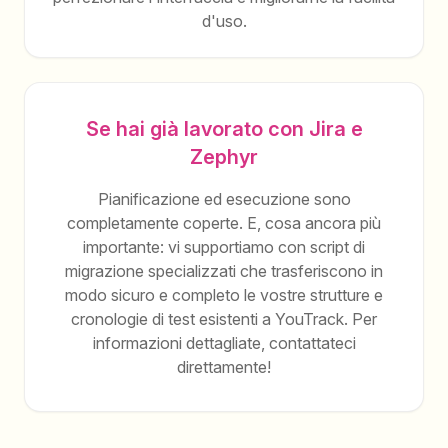
d'uso.
Se hai già lavorato con Jira e
Zephyr
Pianificazione ed esecuzione sono
completamente coperte. E, cosa ancora più
importante: vi supportiamo con script di
migrazione specializzati che trasferiscono in
modo sicuro e completo le vostre strutture e
cronologie di test esistenti a YouTrack. Per
informazioni dettagliate, contattateci
direttamente!