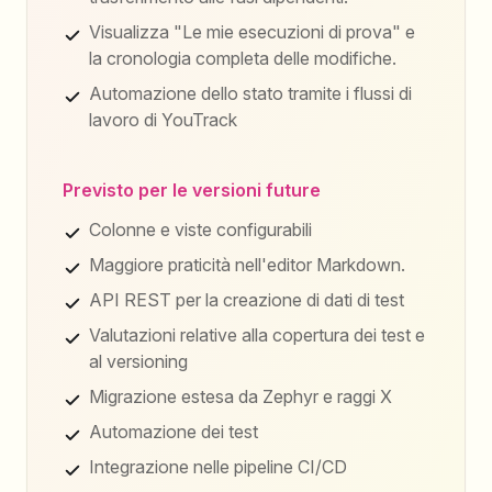
Visualizza "Le mie esecuzioni di prova" e
la cronologia completa delle modifiche.
Automazione dello stato tramite i flussi di
lavoro di YouTrack
Previsto per le versioni future
Colonne e viste configurabili
Maggiore praticità nell'editor Markdown.
API REST per la creazione di dati di test
Valutazioni relative alla copertura dei test e
al versioning
Migrazione estesa da Zephyr e raggi X
Automazione dei test
Integrazione nelle pipeline CI/CD