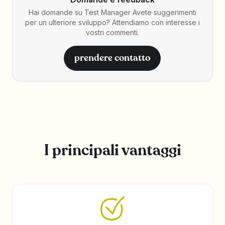
Hai domande su Test Manager Avete suggerimenti
per un ulteriore sviluppo? Attendiamo con interesse i
vostri commenti.
prendere contatto
I principali vantaggi