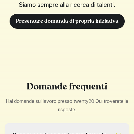
Siamo sempre alla ricerca di talenti.
Presentare domanda di propria iniziativa
Domande frequenti
Hai domande sul lavoro presso twenty20 Qui troverete le
risposte.