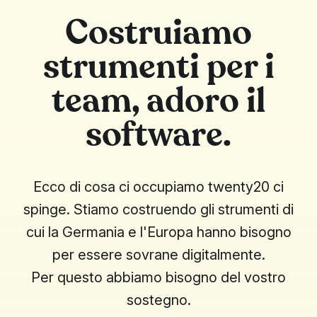
Costruiamo
strumenti per i
team,
adoro il
software.
Ecco di cosa ci occupiamo twenty20 ci
spinge. Stiamo costruendo gli strumenti di
cui la Germania e l'Europa hanno bisogno
per essere sovrane digitalmente.
Per questo abbiamo bisogno del vostro
sostegno.