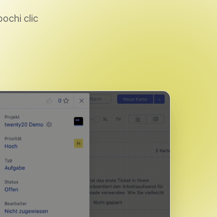
ochi clic