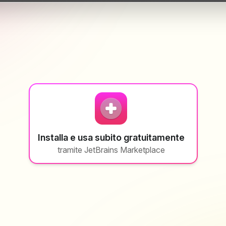
Installa e usa subito gratuitamente
tramite JetBrains Marketplace