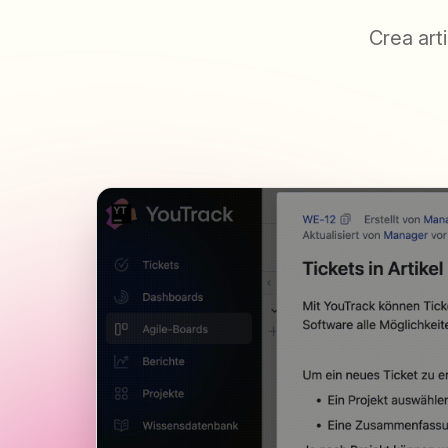
Crea art